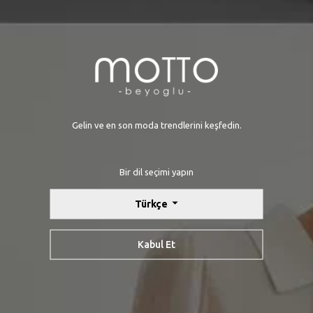
Bu ürün için henüz yorum yapılmadı.
Yorum Yap
Gelin ve en son moda trendlerini keşfedin.
BENZER ÜRÜNLER
Bir dil seçimi yapın
Türkçe
Kabul Et