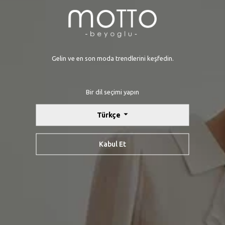
Bu ürün için henüz yorum yapılmadı.
Yorum Yap
Gelin ve en son moda trendlerini keşfedin.
BENZER ÜRÜNLER
Bir dil seçimi yapın
Türkçe
Kabul Et