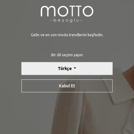
Bu ürün için henüz yorum yapılmadı.
Yorum Yap
Gelin ve en son moda trendlerini keşfedin.
BENZER ÜRÜNLER
Bir dil seçimi yapın
Türkçe
Kabul Et