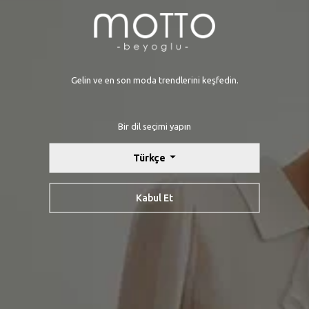
Bu ürün için henüz yorum yapılmadı.
Yorum Yap
Gelin ve en son moda trendlerini keşfedin.
BENZER ÜRÜNLER
Bir dil seçimi yapın
Türkçe
Kabul Et