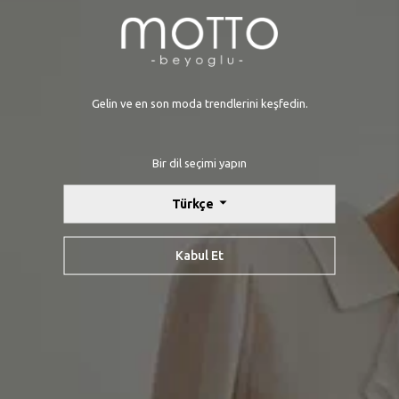
Bu ürün için henüz yorum yapılmadı.
Yorum Yap
Gelin ve en son moda trendlerini keşfedin.
BENZER ÜRÜNLER
Bir dil seçimi yapın
Türkçe
Kabul Et